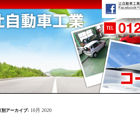
10月 2020
月別アーカイブ: