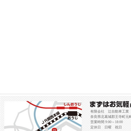
有限会社 辻自動車工業
奈良県北葛城郡王寺町元町2-
営業時間 9:00～18:00
定休日 日曜 祝日