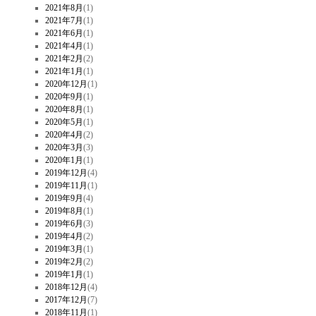
2021年8月
(1)
2021年7月
(1)
2021年6月
(1)
2021年4月
(1)
2021年2月
(2)
2021年1月
(1)
2020年12月
(1)
2020年9月
(1)
2020年8月
(1)
2020年5月
(1)
2020年4月
(2)
2020年3月
(3)
2020年1月
(1)
2019年12月
(4)
2019年11月
(1)
2019年9月
(4)
2019年8月
(1)
2019年6月
(3)
2019年4月
(2)
2019年3月
(1)
2019年2月
(2)
2019年1月
(1)
2018年12月
(4)
2017年12月
(7)
2018年11月
(1)