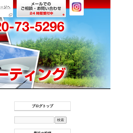
ブログトップ