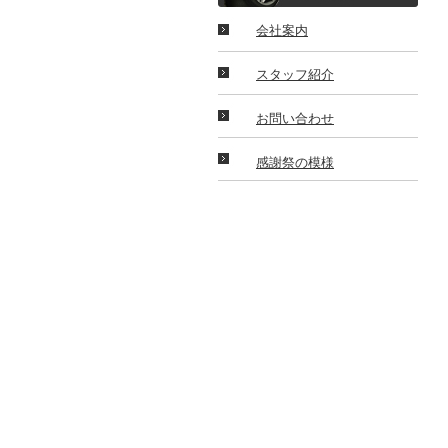
会社案内
スタッフ紹介
お問い合わせ
感謝祭の模様