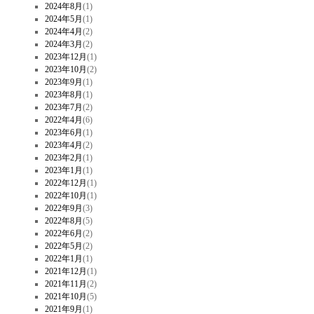
2024年8月
(1)
2024年5月
(1)
2024年4月
(2)
2024年3月
(2)
2023年12月
(1)
2023年10月
(2)
2023年9月
(1)
2023年8月
(1)
2023年7月
(2)
2022年4月
(6)
2023年6月
(1)
2023年4月
(2)
2023年2月
(1)
2023年1月
(1)
2022年12月
(1)
2022年10月
(1)
2022年9月
(3)
2022年8月
(5)
2022年6月
(2)
2022年5月
(2)
2022年1月
(1)
2021年12月
(1)
2021年11月
(2)
2021年10月
(5)
2021年9月
(1)