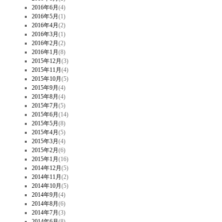
2016年6月
(4)
2016年5月
(1)
2016年4月
(2)
2016年3月
(1)
2016年2月
(2)
2016年1月
(8)
2015年12月
(3)
2015年11月
(4)
2015年10月
(5)
2015年9月
(4)
2015年8月
(4)
2015年7月
(5)
2015年6月
(14)
2015年5月
(8)
2015年4月
(5)
2015年3月
(4)
2015年2月
(6)
2015年1月
(16)
2014年12月
(5)
2014年11月
(2)
2014年10月
(5)
2014年9月
(4)
2014年8月
(6)
2014年7月
(3)
2014年6月
(8)