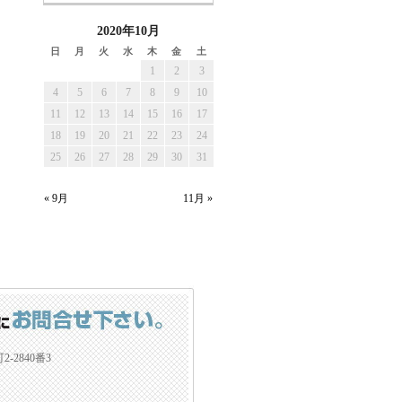
2020年10月
日
月
火
水
木
金
土
1
2
3
4
5
6
7
8
9
10
11
12
13
14
15
16
17
18
19
20
21
22
23
24
25
26
27
28
29
30
31
« 9月
11月 »
2840番3