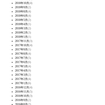
2018年10月
(4)
2018年9月
(2)
2018年8月
(4)
2018年6月
(4)
2018年5月
(2)
2018年4月
(1)
2018年3月
(2)
2018年2月
(3)
2018年1月
(1)
2017年11月
(3)
2017年10月
(4)
2017年9月
(1)
2017年8月
(4)
2017年7月
(5)
2017年6月
(6)
2017年5月
(4)
2017年4月
(9)
2017年3月
(2)
2017年2月
(4)
2017年1月
(6)
2016年12月
(4)
2016年11月
(5)
2016年10月
(3)
2016年9月
(2)
2016年8月
(2)