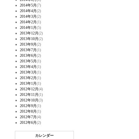
2014年5月
(7)
2014年4月
(2)
2014年3月
(2)
2014年2月
(1)
2014年1月
(5)
2013年12月
(2)
2013年10月
(2)
2013年9月
(2)
2013年7月
(1)
2013年6月
(2)
2013年5月
(1)
2013年4月
(1)
2013年3月
(1)
2013年2月
(1)
2013年1月
(1)
2012年12月
(4)
2012年11月
(1)
2012年10月
(3)
2012年9月
(1)
2012年8月
(1)
2012年7月
(4)
2012年6月
(2)
カレンダー