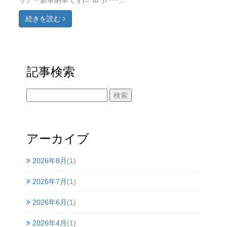
リアー新車納車です(=ﾟωﾟ)ﾉ･･･...
続きを読む
記事検索
アーカイブ
2026年8月
(1)
2026年7月
(1)
2026年6月
(1)
2026年4月
(1)