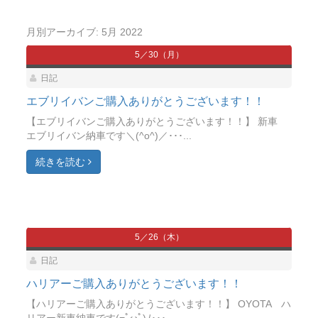
月別アーカイブ:
5月 2022
5／30（月）
日記
エブリイバンご購入ありがとうございます！！
【エブリイバンご購入ありがとうございます！！】 新車
エブリイバン納車です＼(^o^)／･･･...
続きを読む
5／26（木）
日記
ハリアーご購入ありがとうございます！！
【ハリアーご購入ありがとうございます！！】 OYOTA ハ