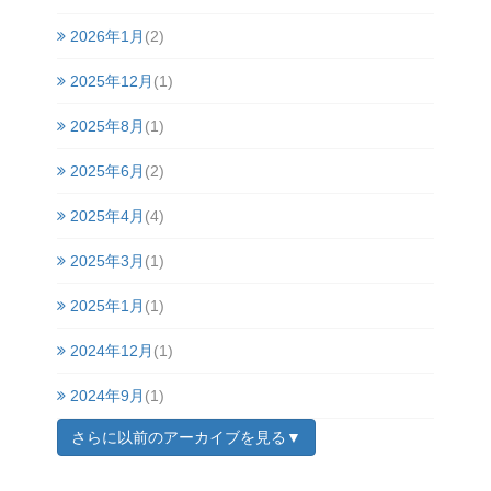
2026年1月
(2)
2025年12月
(1)
2025年8月
(1)
2025年6月
(2)
2025年4月
(4)
2025年3月
(1)
2025年1月
(1)
2024年12月
(1)
2024年9月
(1)
さらに以前のアーカイブを見る▼