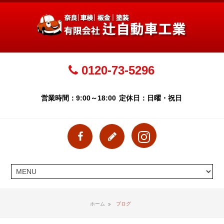
0120-73-5296
営業時間：9:00～18:00
定休日：日曜・祝日
ホーム
ブログ