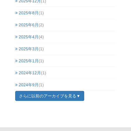
2025年12月
(1)
2025年8月
(1)
2025年6月
(2)
2025年4月
(4)
2025年3月
(1)
2025年1月
(1)
2024年12月
(1)
2024年9月
(1)
さらに以前のアーカイブを見る▼