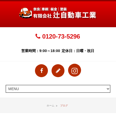
0120-73-5296
営業時間：9:00～18:00
定休日：日曜・祝日
ホーム
ブログ