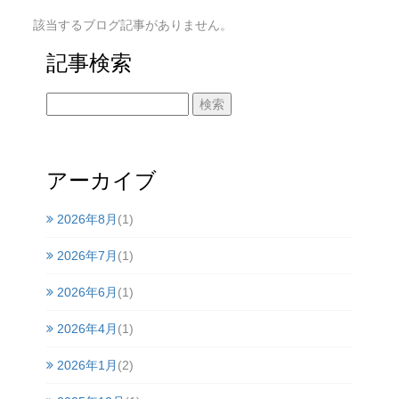
該当するブログ記事がありません。
記事検索
アーカイブ
2026年8月
(1)
2026年7月
(1)
2026年6月
(1)
2026年4月
(1)
2026年1月
(2)