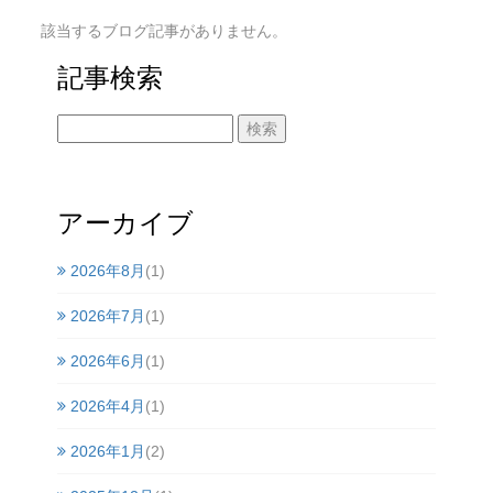
該当するブログ記事がありません。
記事検索
アーカイブ
2026年8月
(1)
2026年7月
(1)
2026年6月
(1)
2026年4月
(1)
2026年1月
(2)