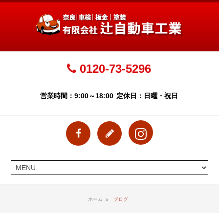
0120-73-5296
営業時間：9:00～18:00
定休日：日曜・祝日
ホーム
ブログ