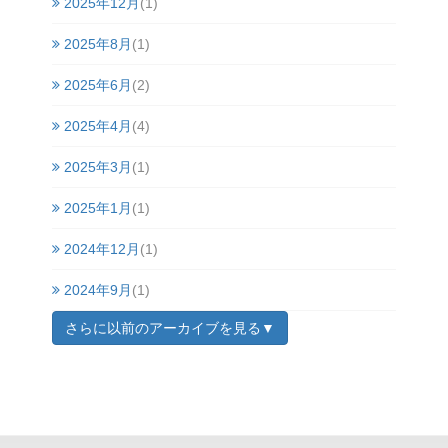
2025年12月
(1)
2025年8月
(1)
2025年6月
(2)
2025年4月
(4)
2025年3月
(1)
2025年1月
(1)
2024年12月
(1)
2024年9月
(1)
さらに以前のアーカイブを見る▼