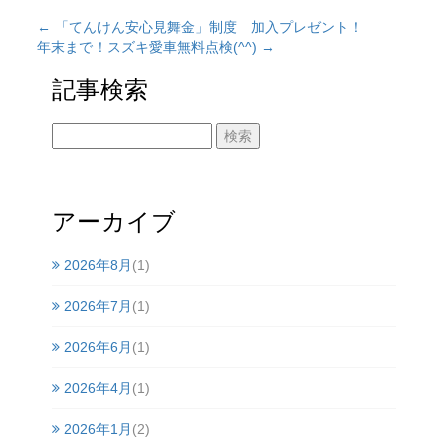
←
「てんけん安心見舞金」制度 加入プレゼント！
年末まで！スズキ愛車無料点検(^^)
→
記事検索
アーカイブ
2026年8月
(1)
2026年7月
(1)
2026年6月
(1)
2026年4月
(1)
2026年1月
(2)