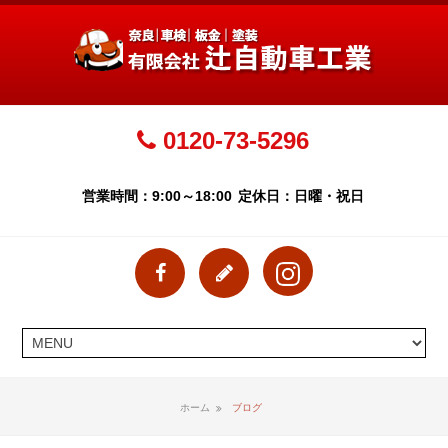
0120-73-5296
営業時間：9:00～18:00
定休日：日曜・祝日
ホーム
ブログ