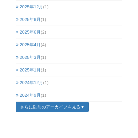
2025年12月
(1)
2025年8月
(1)
2025年6月
(2)
2025年4月
(4)
2025年3月
(1)
2025年1月
(1)
2024年12月
(1)
2024年9月
(1)
さらに以前のアーカイブを見る▼