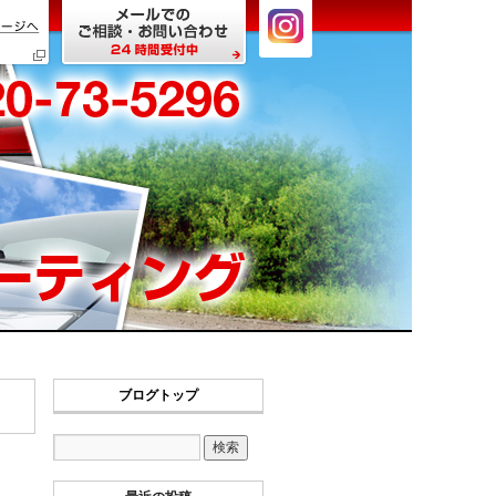
ブログトップ