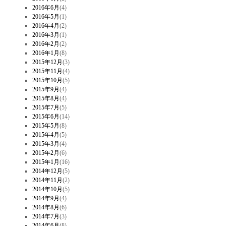
2016年6月
(4)
2016年5月
(1)
2016年4月
(2)
2016年3月
(1)
2016年2月
(2)
2016年1月
(8)
2015年12月
(3)
2015年11月
(4)
2015年10月
(5)
2015年9月
(4)
2015年8月
(4)
2015年7月
(5)
2015年6月
(14)
2015年5月
(8)
2015年4月
(5)
2015年3月
(4)
2015年2月
(6)
2015年1月
(16)
2014年12月
(5)
2014年11月
(2)
2014年10月
(5)
2014年9月
(4)
2014年8月
(6)
2014年7月
(3)
2014年6月
(8)