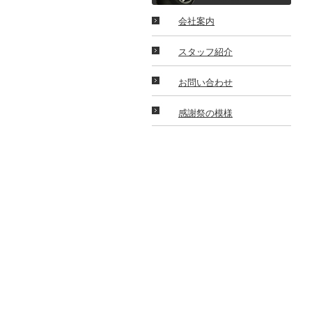
会社案内
スタッフ紹介
お問い合わせ
感謝祭の模様