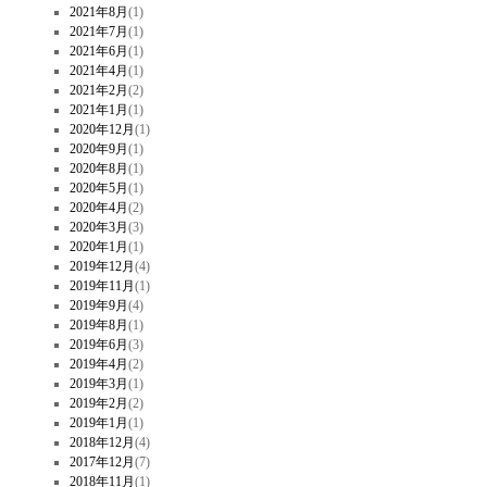
2021年8月
(1)
2021年7月
(1)
2021年6月
(1)
2021年4月
(1)
2021年2月
(2)
2021年1月
(1)
2020年12月
(1)
2020年9月
(1)
2020年8月
(1)
2020年5月
(1)
2020年4月
(2)
2020年3月
(3)
2020年1月
(1)
2019年12月
(4)
2019年11月
(1)
2019年9月
(4)
2019年8月
(1)
2019年6月
(3)
2019年4月
(2)
2019年3月
(1)
2019年2月
(2)
2019年1月
(1)
2018年12月
(4)
2017年12月
(7)
2018年11月
(1)