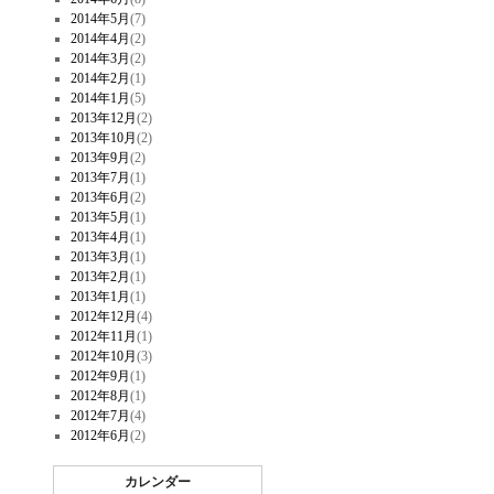
2014年5月
(7)
2014年4月
(2)
2014年3月
(2)
2014年2月
(1)
2014年1月
(5)
2013年12月
(2)
2013年10月
(2)
2013年9月
(2)
2013年7月
(1)
2013年6月
(2)
2013年5月
(1)
2013年4月
(1)
2013年3月
(1)
2013年2月
(1)
2013年1月
(1)
2012年12月
(4)
2012年11月
(1)
2012年10月
(3)
2012年9月
(1)
2012年8月
(1)
2012年7月
(4)
2012年6月
(2)
カレンダー