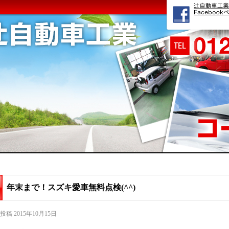
年末まで！スズキ愛車無料点検(^^)
投稿
2015年10月15日