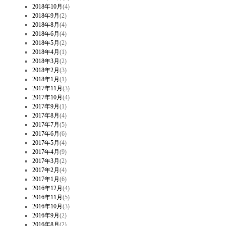
2018年10月
(4)
2018年9月
(2)
2018年8月
(4)
2018年6月
(4)
2018年5月
(2)
2018年4月
(1)
2018年3月
(2)
2018年2月
(3)
2018年1月
(1)
2017年11月
(3)
2017年10月
(4)
2017年9月
(1)
2017年8月
(4)
2017年7月
(5)
2017年6月
(6)
2017年5月
(4)
2017年4月
(9)
2017年3月
(2)
2017年2月
(4)
2017年1月
(6)
2016年12月
(4)
2016年11月
(5)
2016年10月
(3)
2016年9月
(2)
2016年8月
(2)