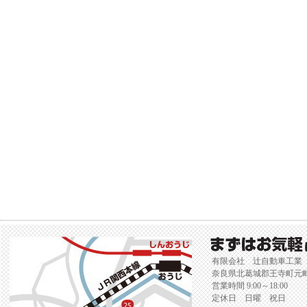
有限会社 辻自動車工業
奈良県北葛城郡王寺町元町2-
営業時間 9:00～18:00
定休日 日曜 祝日