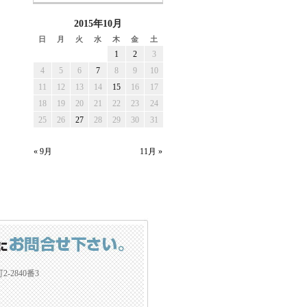
2015年10月
日
月
火
水
木
金
土
1
2
3
4
5
6
7
8
9
10
11
12
13
14
15
16
17
18
19
20
21
22
23
24
25
26
27
28
29
30
31
« 9月
11月 »
2840番3