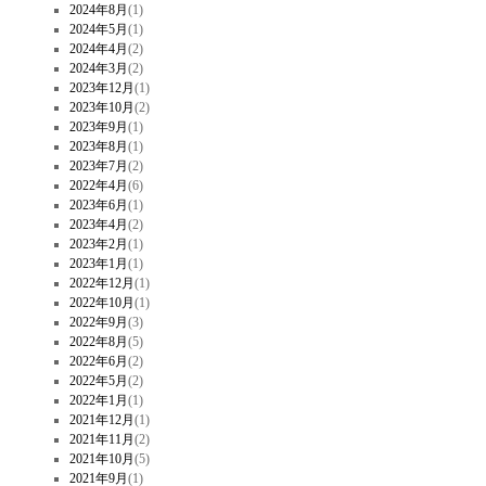
2024年8月
(1)
2024年5月
(1)
2024年4月
(2)
2024年3月
(2)
2023年12月
(1)
2023年10月
(2)
2023年9月
(1)
2023年8月
(1)
2023年7月
(2)
2022年4月
(6)
2023年6月
(1)
2023年4月
(2)
2023年2月
(1)
2023年1月
(1)
2022年12月
(1)
2022年10月
(1)
2022年9月
(3)
2022年8月
(5)
2022年6月
(2)
2022年5月
(2)
2022年1月
(1)
2021年12月
(1)
2021年11月
(2)
2021年10月
(5)
2021年9月
(1)